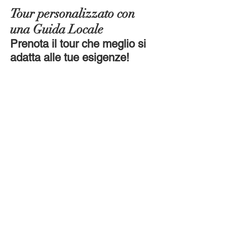
Tour personalizzato con
una Guida Locale
Prenota il tour che meglio si
adatta alle tue esigenze!