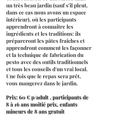
un très beau jardin (sauf s'il pleut,
dans ce cas nous avons un espace
intérieur), où les participants
apprendront à connaitre les
ingrédients et les traditions: ils
prépareront les pâtes fraîches et
apprendront comment les façonner
et la technique de fabrication du
pesto avec des outils traditionnels
et tous les conseils d'un vrai local.
Une fois que le repas sera prêt,
vous mangerez dans le jardin.
Prix: 60 € p/adult , participants de
8 à 16 ans moitié prix, enfants
mineurs de 8 ans gratuit