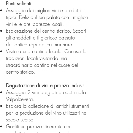
Punti salienti
Assaggio dei migliori vini e prodotti
tipici. Delizia il tuo palato con i migliori
vini e le prelibatezze locali.
Esplorazione del centro storico. Scopri
gli aneddoti e il glorioso passato
dell'antica repubblica marinara.
Visita a una cantina locale. Conosci le
tradizioni locali visitando una
straordinaria cantina nel cuore del
centro storico.
Degustazione di vini e pranzo inclusi:
Assaggia 2 vini pregiati prodotti nella
Valpolcevera.
Esplora la collezione di antichi strumenti
per la produzione del vino utilizzati nel
secolo scorso.
Goditi un pranzo itinerante con