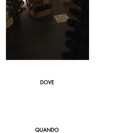
DOVE
QUANDO