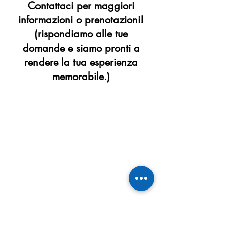
Contattaci per maggiori
informazioni o prenotazioni!
(rispondiamo alle tue
domande e siamo pronti a
rendere la tua esperienza
memorabile.)