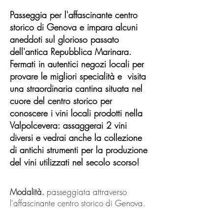
Passeggia per l'affascinante centro
storico di Genova e impara alcuni
aneddoti sul glorioso passato
dell'antica Repubblica Marinara.
Fermati in autentici negozi locali per
provare le migliori specialità e visita
una straordinaria cantina situata nel
cuore del centro storico per
conoscere i vini locali prodotti nella
Valpolcevera: assaggerai 2 vini
diversi e vedrai anche la collezione
di antichi strumenti per la produzione
del vini utilizzati nel secolo scorso!
Modalità.
passeggiata attraverso
l'affascinante centro storico di Genova.