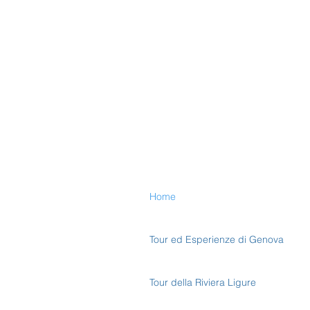
Home
Tour ed Esperienze di Genova
Tour della Riviera Ligure