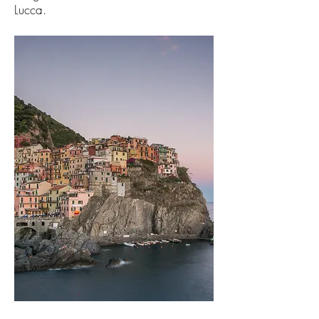
Lucca.