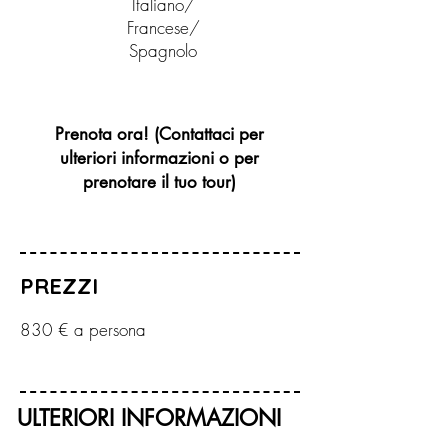
Italiano/
Francese/
Spagnolo
Prenota ora! (Contattaci per
ulteriori informazioni o per
prenotare il tuo tour)
PREZZI
830 € a persona
ULTERIORI INFORMAZIONI