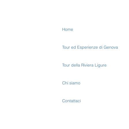
Home
Tour ed Esperienze di Genova
Tour della Riviera Ligure
Chi siamo
Contattaci