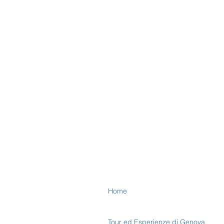
Home
Tour ed Esperienze di Genova