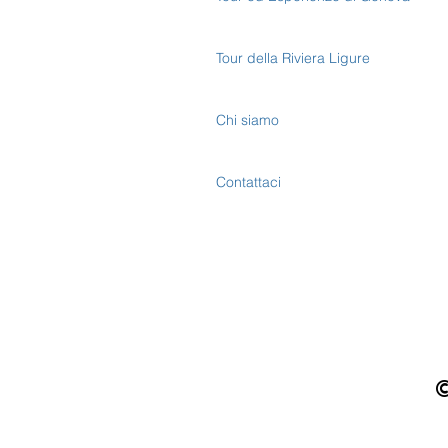
Tour della Riviera Ligure
Chi siamo
Contattaci
©