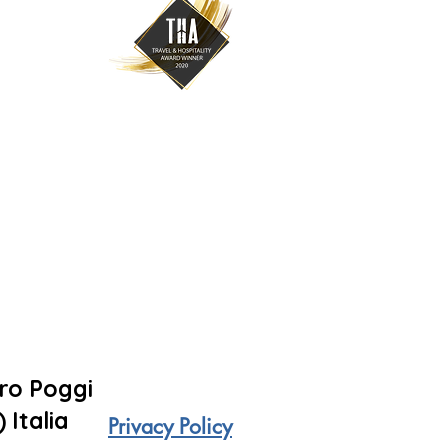
dro Poggi
) Italia
Privacy Policy