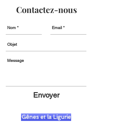
Contactez-nous
Envoyer
Gênes et la Ligurie