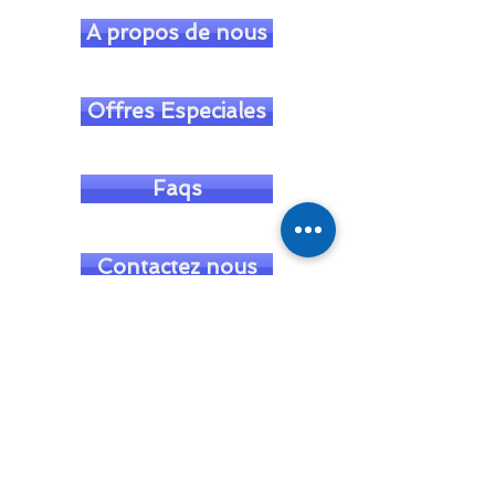
A propos de nous
Offres Especiales
Faqs
Contactez nous