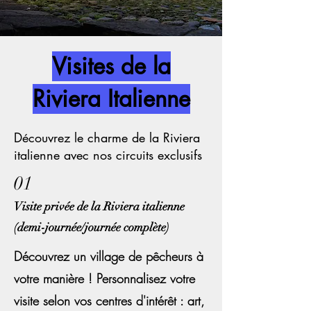
Visites de la
Riviera Italienne
Découvrez le charme de la Riviera
italienne avec nos circuits exclusifs
01
Visite privée de la Riviera italienne
(demi-journée/journée complète)
Découvrez un village de pêcheurs à
votre manière ! Personnalisez votre
visite selon vos centres d'intérêt : art,