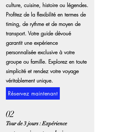
culture, cuisine, histoire ou légendes.
Profitez de la flexibilité en termes de
timing, de rythme et de moyen de
transport. Votre guide dévoué
garantit une expérience
personnalisée exclusive à votre
groupe ou famille. Explorez en toute
simplicité et rendez votre voyage
véritablement unique.
Réservez maintenant
02
Tour de 3 jours : Expérience