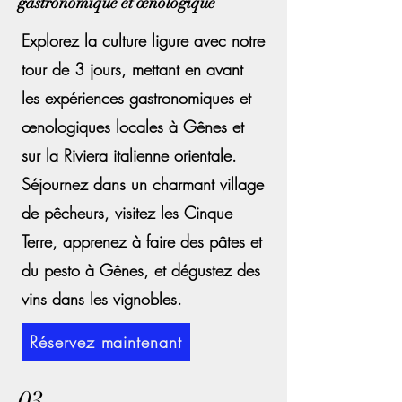
gastronomique et œnologique
Explorez la culture ligure avec notre
tour de 3 jours, mettant en avant
les expériences gastronomiques et
œnologiques locales à Gênes et
sur la Riviera italienne orientale.
Séjournez dans un charmant village
de pêcheurs, visitez les Cinque
Terre, apprenez à faire des pâtes et
du pesto à Gênes, et dégustez des
vins dans les vignobles.
Réservez maintenant
03