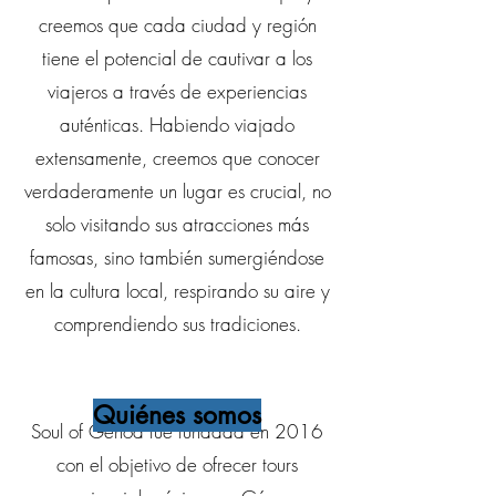
creemos que cada ciudad y región
tiene el potencial de cautivar a los
viajeros a través de experiencias
auténticas. Habiendo viajado
extensamente, creemos que conocer
verdaderamente un lugar es crucial, no
solo visitando sus atracciones más
famosas, sino también sumergiéndose
en la cultura local, respirando su aire y
comprendiendo sus tradiciones.
Quiénes somos
Soul of Genoa fue fundada en 2016
con el objetivo de ofrecer tours