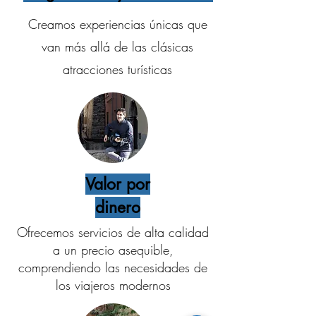
Creamos experiencias únicas que
van más allá de las clásicas
atracciones turísticas
Valor por
dinero
Ofrecemos servicios de alta calidad
a un precio asequible,
comprendiendo las necesidades de
los viajeros modernos