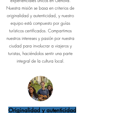
experienciales únicos en Génova.
Nuestra misión se basa en criterios de
originalidad y autenticidad, y nuestro
equipo está compuesto por guías
turísticos certificados. Compartimos
nuestros intereses y pasión por nuestra
ciudad para involucrar a viajeros y
turistas, haciéndolos sentir una parte
integral de la cultura local.
Originalidad y autenticidad